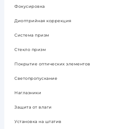
Фокусировка
Диоптрийная коррекция
Система призм
Стекло призм
Покрытие оптических элементов
Светопропускание
Наглазники
Защита от влаги
Установка на штатив