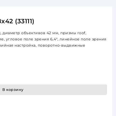
42 (33111)
, диаметр объективов 42 мм, призмы roof,
, угловое поле зрения 6,4°, линейное поле зрения
трийная настройка, поворотно-выдвижные
В корзину