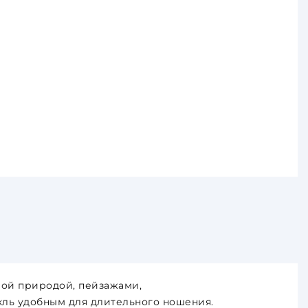
вой природой, пейзажами,
ль удобным для длительного ношения.