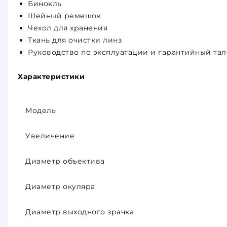
Бинокль
Шейный ремешок
Чехол для хранения
Ткань для очистки линз
Руководство по эксплуатации и гарантийный та
Характеристики
Модель
Увеличение
Диаметр объектива
Диаметр окуляра
Диаметр выходного зрачка