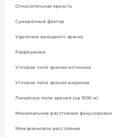
Относительная яркость
Сумеречный фактор
Удаление выходного зрачка
Разрешение
Угловое поле зрения истинное
Угловое поле зрения видимое
Линейное поле зрения (на 1000 м)
Минимальное расстояние фокусировки
Межзрачковое расстояние