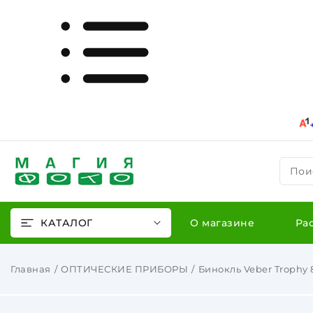
Пои
КАТАЛОГ
О магазине
Ра
Главная
ОПТИЧЕСКИЕ ПРИБОРЫ
Бинокль Veber Trophy 