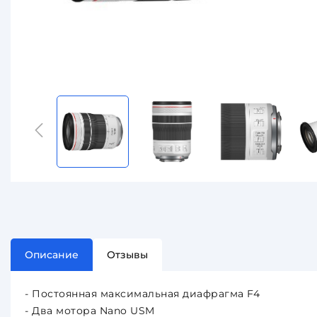
Описание
Отзывы
- Постоянная максимальная диафрагма F4
- Два мотора Nano USM