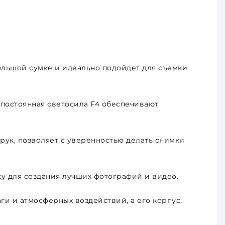
ольшой сумке и идеально подойдет для съемки
 постоянная светосила F4 обеспечивают
рук, позволяет с уверенностью делать снимки
 для создания лучших фотографий и видео.
и и атмосферных воздействий, а его корпус,