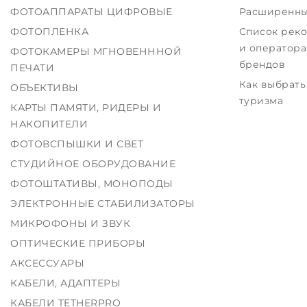
ФОТОАППАРАТЫ ЦИФРОВЫЕ
Расширенны
ФОТОПЛЕНКА
Список рек
и оператора
ФОТОКАМЕРЫ МГНОВЕНННОЙ
брендов
ПЕЧАТИ
Как выбрать
ОБЪЕКТИВЫ
туризма
КАРТЫ ПАМЯТИ, РИДЕРЫ И
НАКОПИТЕЛИ
ФОТОВСПЫШКИ И СВЕТ
СТУДИЙНОЕ ОБОРУДОВАНИЕ
ФОТОШТАТИВЫ, МОНОПОДЫ
ЭЛЕКТРОННЫЕ СТАБИЛИЗАТОРЫ
МИКРОФОНЫ И ЗВУК
ОПТИЧЕСКИЕ ПРИБОРЫ
АКСЕССУАРЫ
КАБЕЛИ, АДАПТЕРЫ
КАБЕЛИ TETHERPRO