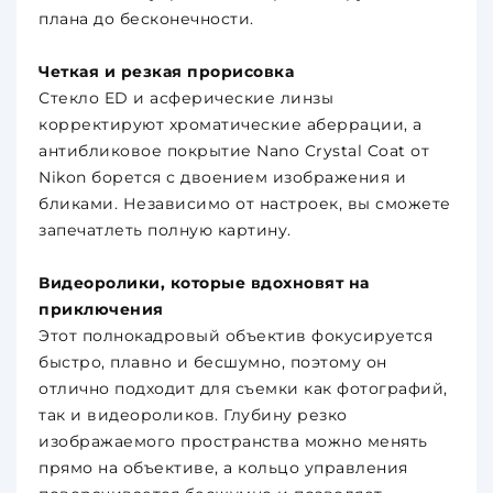
плана до бесконечности.
Четкая и резкая прорисовка
Стекло ED и асферические линзы
корректируют хроматические аберрации, а
антибликовое покрытие Nano Crystal Coat от
Nikon борется с двоением изображения и
бликами. Независимо от настроек, вы сможете
запечатлеть полную картину.
Видеоролики, которые вдохновят на
приключения
Этот полнокадровый объектив фокусируется
быстро, плавно и бесшумно, поэтому он
отлично подходит для съемки как фотографий,
так и видеороликов. Глубину резко
изображаемого пространства можно менять
прямо на объективе, а кольцо управления