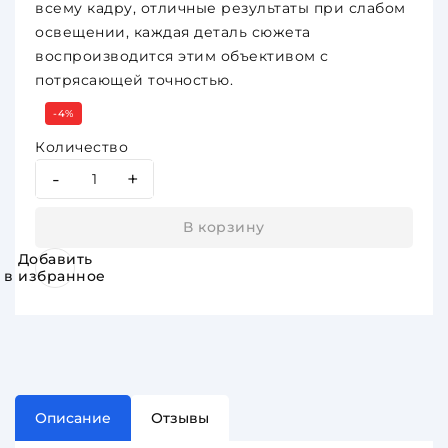
всему кадру, отличные результаты при слабом
освещении, каждая деталь сюжета
воспроизводится этим объективом с
потрясающей точностью.
-4%
Количество
-
+
В корзину
Добавить
в избранное
Описание
Отзывы