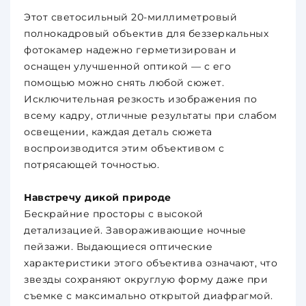
Этот светосильный 20-миллиметровый
полнокадровый объектив для беззеркальных
фотокамер надежно герметизирован и
оснащен улучшенной оптикой — с его
помощью можно снять любой сюжет.
Исключительная резкость изображения по
всему кадру, отличные результаты при слабом
освещении, каждая деталь сюжета
воспроизводится этим объективом с
потрясающей точностью.
Навстречу дикой природе
Бескрайние просторы с высокой
детализацией. Завораживающие ночные
пейзажи. Выдающиеся оптические
характеристики этого объектива означают, что
звезды сохраняют округлую форму даже при
съемке с максимально открытой диафрагмой.