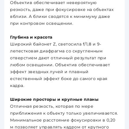
Объектив обеспечивает невероятную
резкость, даже при фокусировке на объектах
вблизи. А блики сводятся к минимуму даже
при контровом освещении.
Глубина и красота
Широкий байонет Z, светосила f/1,8 и 9-
лепестковая диафрагма со скругленным
отверстием дают отличный результат при
любом освещении. Объектив обеспечивает
эффект звездных лучей и плавный
естественный эффект боке до самого края
кадра.
Широкие просторы и крупные планы
Отличная резкость, которая по мере
приближения к объекту только увеличивается.
Минимальное расстояние фокусировки в 0,20
м позволяет управлять кадром от крупного