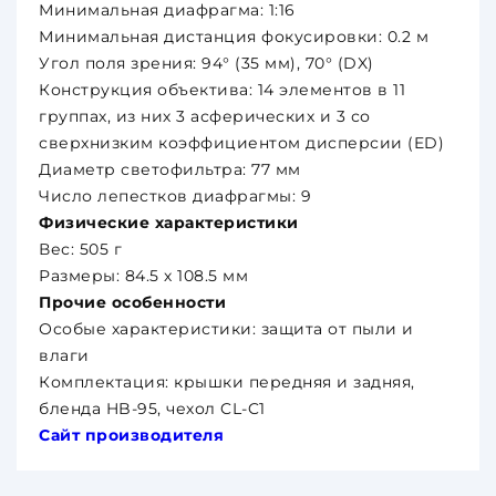
Минимальная диафрагма: 1:16
Минимальная дистанция фокусировки: 0.2 м
Угол поля зрения: 94° (35 мм), 70° (DX)
Конструкция объектива: 14 элементов в 11
группах, из них 3 асферических и 3 со
сверхнизким коэффициентом дисперсии (ED)
Диаметр светофильтра: 77 мм
Число лепестков диафрагмы: 9
Физические характеристики
Вес: 505 г
Размеры: 84.5 х 108.5 мм
Прочие особенности
Особые характеристики: защита от пыли и
влаги
Комплектация: крышки передняя и задняя,
бленда HB-95, чехол CL-C1
Сайт производителя