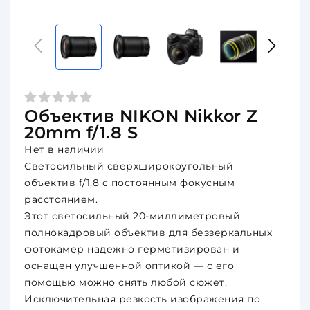
Объектив NIKON Nikkor Z
20mm f/1.8 S
Нет в наличии
Светосильный сверхширокоугольный
объектив f/1,8 с постоянным фокусным
расстоянием.
Этот светосильный 20-миллиметровый
полнокадровый объектив для беззеркальных
фотокамер надежно герметизирован и
оснащен улучшенной оптикой — с его
помощью можно снять любой сюжет.
Исключительная резкость изображения по