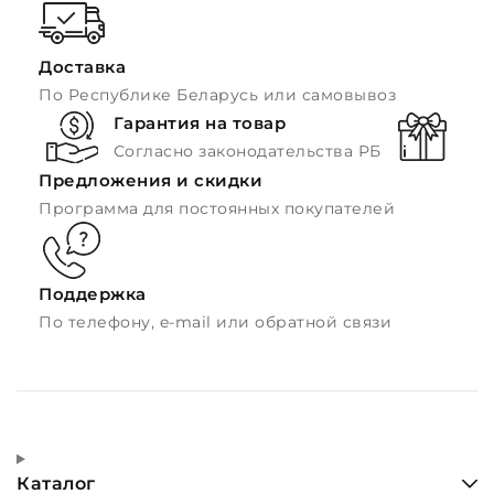
Доставка
По Республике Беларусь или самовывоз
Гарантия на товар
Согласно законодательства РБ
Предложения и скидки
Программа для постоянных покупателей
Поддержка
По телефону, e-mail или обратной связи
Каталог