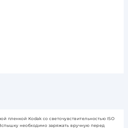
ой пленкой Kodak со светочувствительностью ISO
. Вспышку необходимо заряжать вручную перед