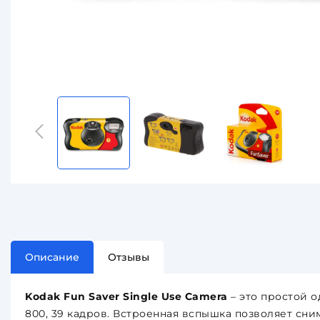
Описание
Отзывы
Kodak Fun Saver Single Use Camera
– это простой 
800, 39 кадров. Встроенная вспышка позволяет сни