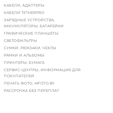
КАБЕЛИ, АДАПТЕРЫ
КАБЕЛИ TETHERPRO
ЗАРЯДНЫЕ УСТРОЙСТВА,
АККУМУЛЯТОРЫ, БАТАРЕЙКИ
ГРАФИЧЕСКИЕ ПЛАНШЕТЫ
СВЕТОФИЛЬТРЫ
СУМКИ, РЮКЗАКИ, ЧЕХЛЫ
РАМКИ И АЛЬБОМЫ
ПРИНТЕРЫ, БУМАГА
СЕРВИС-ЦЕНТРЫ, ИНФОРМАЦИЯ ДЛЯ
ПОКУПАТЕЛЕЙ
ПЕЧАТЬ ФОТО, MFOTO.BY
РАССРОЧКА БЕЗ ПЕРЕПЛАТ