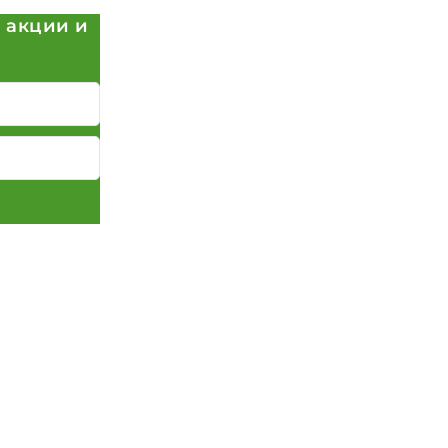
 акции и