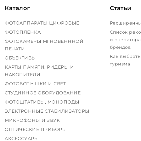
Каталог
Статьи
ФОТОАППАРАТЫ ЦИФРОВЫЕ
Расширенны
ФОТОПЛЕНКА
Список рек
и оператора
ФОТОКАМЕРЫ МГНОВЕНННОЙ
брендов
ПЕЧАТИ
Как выбрать
ОБЪЕКТИВЫ
туризма
КАРТЫ ПАМЯТИ, РИДЕРЫ И
НАКОПИТЕЛИ
ФОТОВСПЫШКИ И СВЕТ
СТУДИЙНОЕ ОБОРУДОВАНИЕ
ФОТОШТАТИВЫ, МОНОПОДЫ
ЭЛЕКТРОННЫЕ СТАБИЛИЗАТОРЫ
МИКРОФОНЫ И ЗВУК
ОПТИЧЕСКИЕ ПРИБОРЫ
АКСЕССУАРЫ